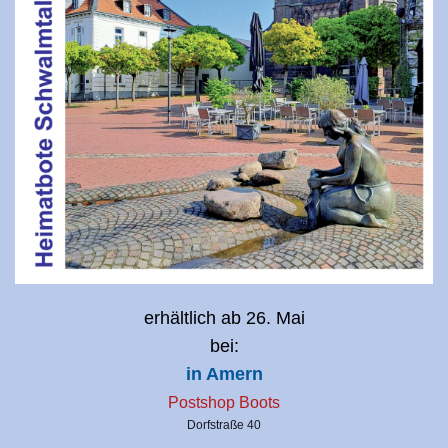
erhältlich ab 26. Mai
bei:
in Amern
Postshop Boots
Dorfstraße 40