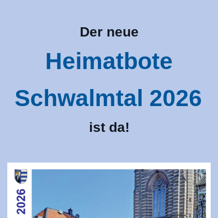
Der neue
Heimatbote
Schwalmtal 2026
ist da!